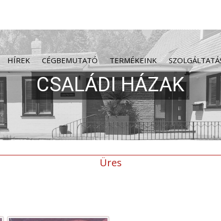
HÍREK
CÉGBEMUTATÓ
TERMÉKEINK
SZOLGÁLTATÁ
Üres