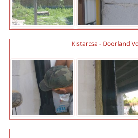
Kistarcsa - Doorland Ve