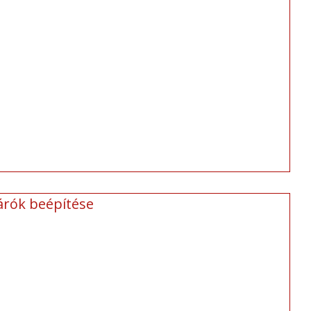
árók beépítése