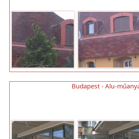
Budapest - Alu-műanyag