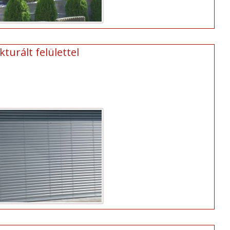
turált felülettel