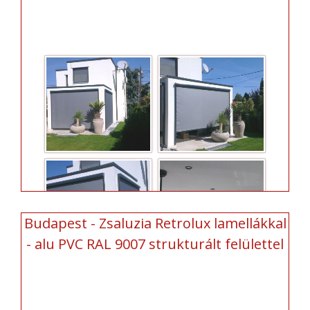
Budapest - Zsaluzia Retrolux lamellákkal
- alu PVC RAL 9007 strukturált felülettel