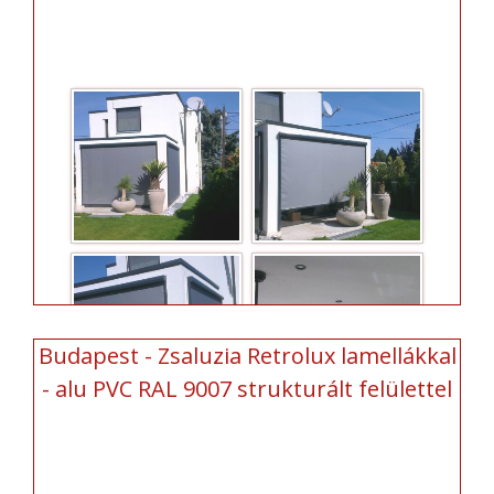
Budapest - Zsaluzia Retrolux lamellákkal
- alu PVC RAL 9007 strukturált felülettel