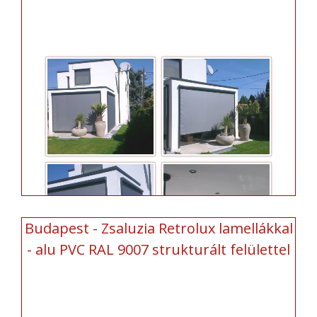
Budapest - Zsaluzia Retrolux lamellákkal
- alu PVC RAL 9007 strukturált felülettel