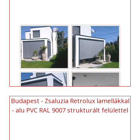
Budapest - Zsaluzia Retrolux lamellákkal
- alu PVC RAL 9007 strukturált felülettel