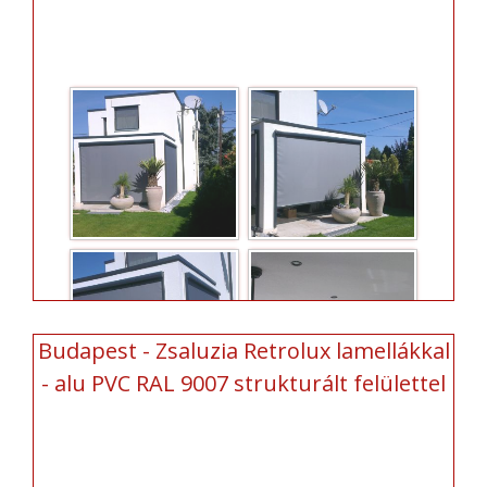
Budapest - Zsaluzia Retrolux lamellákkal
- alu PVC RAL 9007 strukturált felülettel