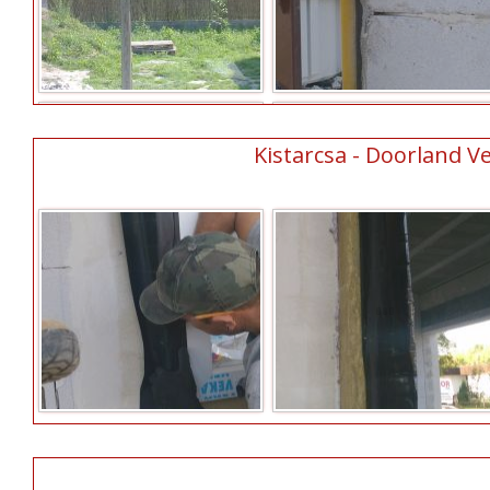
Kistarcsa - Doorland Ve