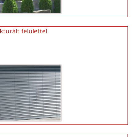
turált felülettel