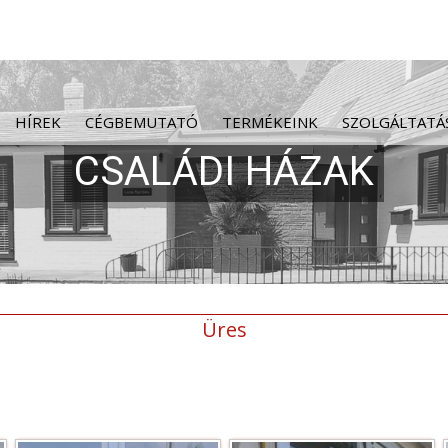
HÍREK
CÉGBEMUTATÓ
TERMÉKEINK
SZOLGÁLTATÁ
Üres