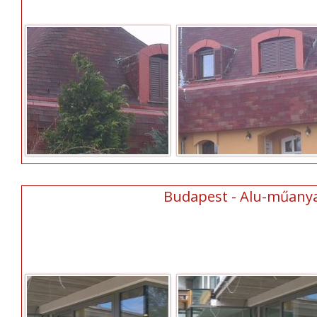
Budapest - Alu-műanyag