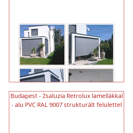
Budapest - Zsaluzia Retrolux lamellákkal
- alu PVC RAL 9007 strukturált felülettel