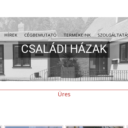
HÍREK
CÉGBEMUTATÓ
TERMÉKEINK
SZOLGÁLTATÁ
Üres