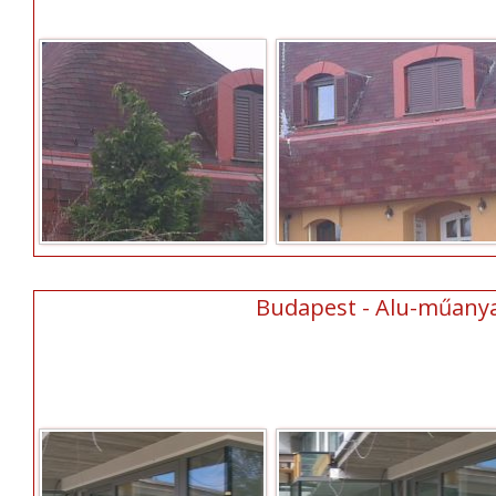
Budapest - Alu-műanyag