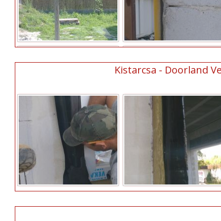
Kistarcsa - Doorland Ve