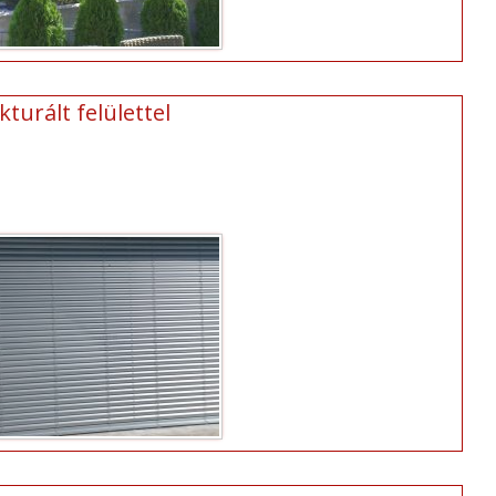
turált felülettel