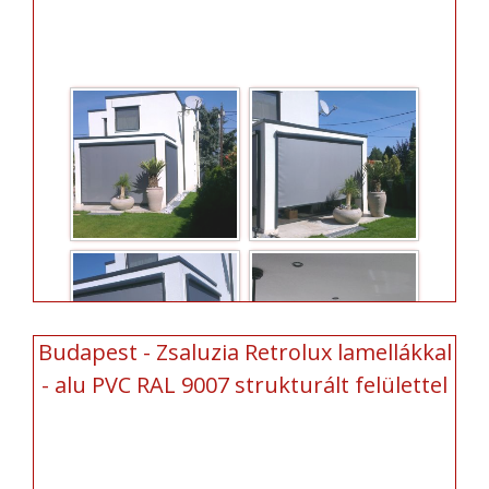
Budapest - Zsaluzia Retrolux lamellákkal
- alu PVC RAL 9007 strukturált felülettel