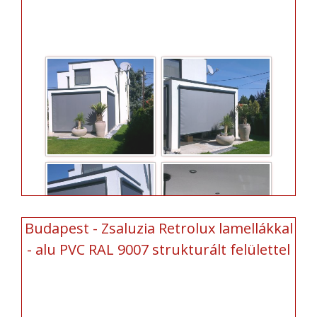
Budapest - Zsaluzia Retrolux lamellákkal
- alu PVC RAL 9007 strukturált felülettel