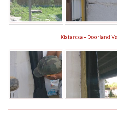
Kistarcsa - Doorland Ve