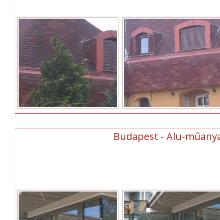
Budapest - Alu-műanyag