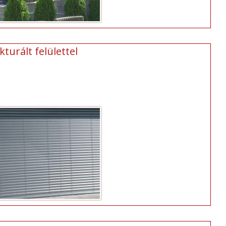
turált felülettel