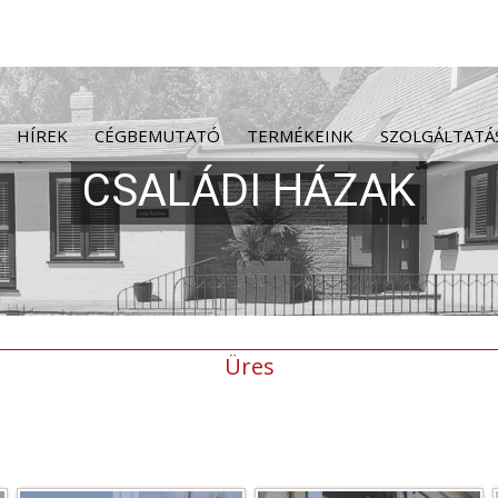
HÍREK
CÉGBEMUTATÓ
TERMÉKEINK
SZOLGÁLTATÁ
Üres