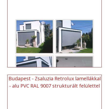
Budapest - Zsaluzia Retrolux lamellákkal
- alu PVC RAL 9007 strukturált felülettel