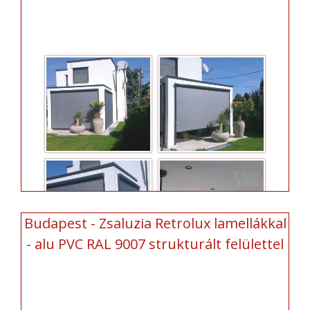
Budapest - Zsaluzia Retrolux lamellákkal
- alu PVC RAL 9007 strukturált felülettel