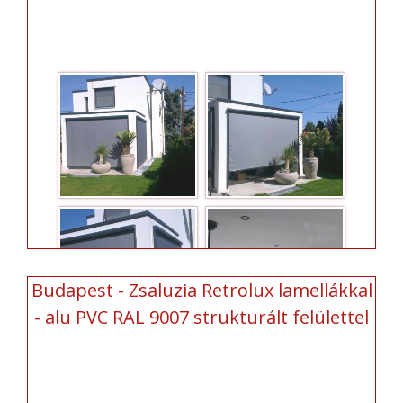
Budapest - Zsaluzia Retrolux lamellákkal
- alu PVC RAL 9007 strukturált felülettel