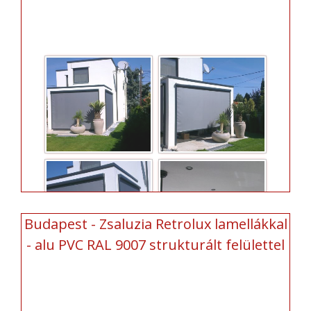
Budapest - Zsaluzia Retrolux lamellákkal
- alu PVC RAL 9007 strukturált felülettel