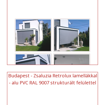
Budapest - Zsaluzia Retrolux lamellákkal
- alu PVC RAL 9007 strukturált felülettel