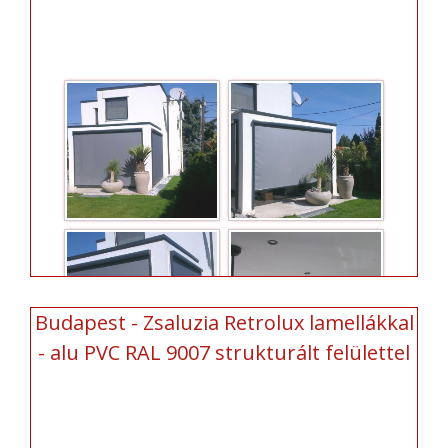
Budapest - Zsaluzia Retrolux lamellákkal
- alu PVC RAL 9007 strukturált felülettel