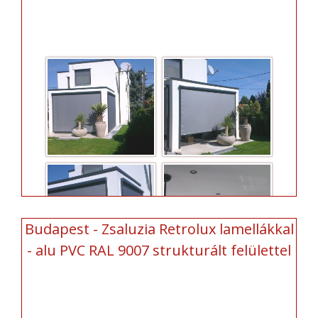
Budapest - Zsaluzia Retrolux lamellákkal
- alu PVC RAL 9007 strukturált felülettel