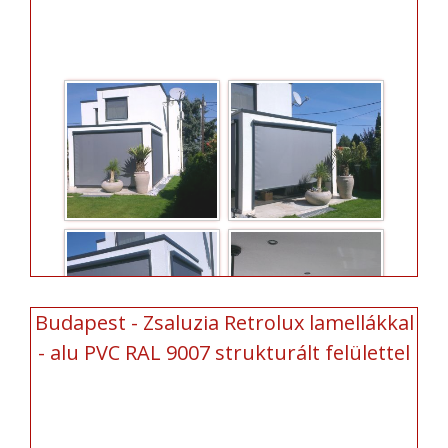
Budapest - Zsaluzia Retrolux lamellákkal
- alu PVC RAL 9007 strukturált felülettel