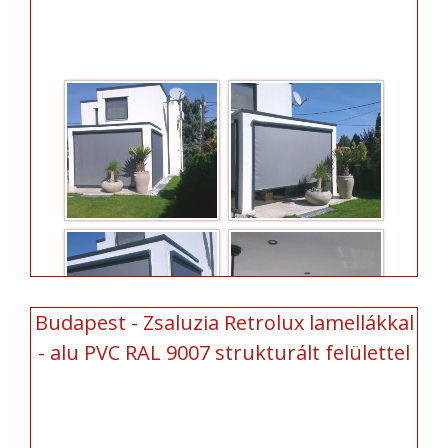
Budapest - Zsaluzia Retrolux lamellákkal
- alu PVC RAL 9007 strukturált felülettel