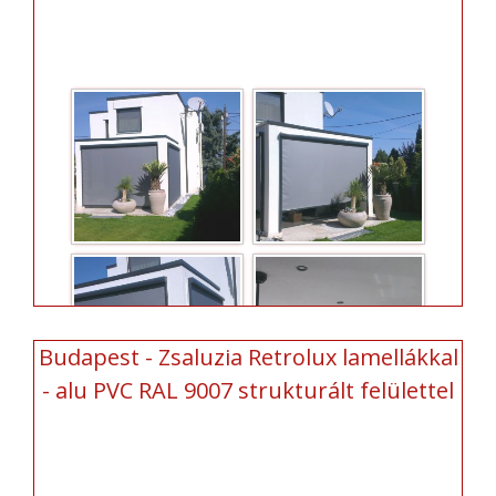
Budapest - Zsaluzia Retrolux lamellákkal
- alu PVC RAL 9007 strukturált felülettel