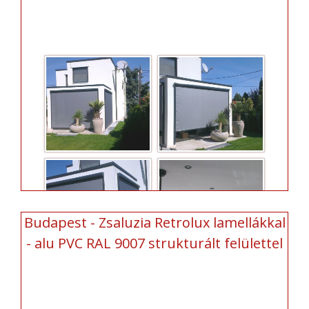
Budapest - Zsaluzia Retrolux lamellákkal
- alu PVC RAL 9007 strukturált felülettel