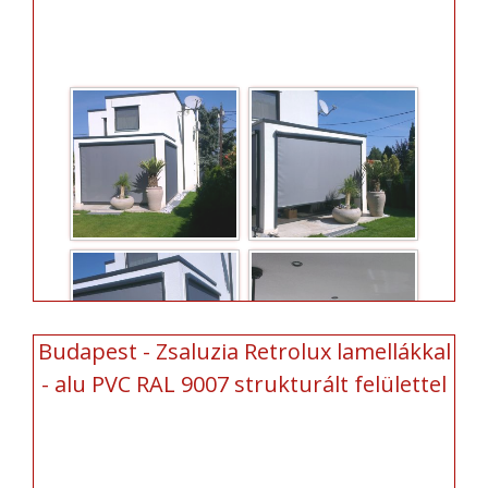
Budapest - Zsaluzia Retrolux lamellákkal
- alu PVC RAL 9007 strukturált felülettel