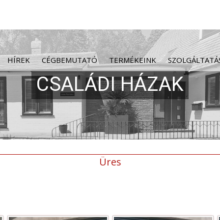
HÍREK
CÉGBEMUTATÓ
TERMÉKEINK
SZOLGÁLTATÁ
Üres