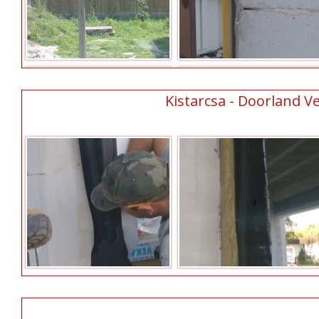
Kistarcsa - Doorland Ve