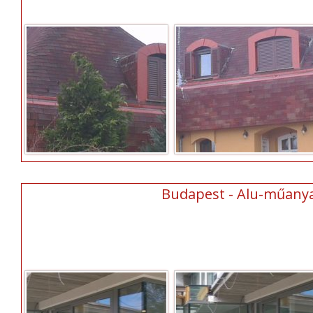
Budapest - Alu-műanyag