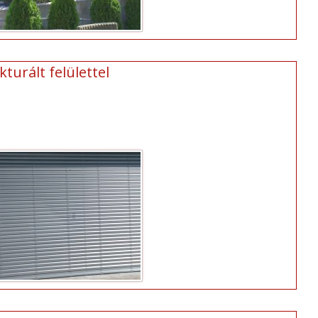
turált felülettel