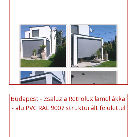
Budapest - Zsaluzia Retrolux lamellákkal
- alu PVC RAL 9007 strukturált felülettel