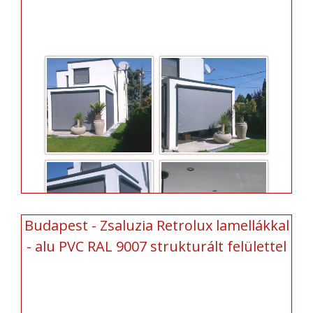
Budapest - Zsaluzia Retrolux lamellákkal
- alu PVC RAL 9007 strukturált felülettel